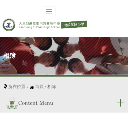
相簿
所在位置：
首頁
相簿
>