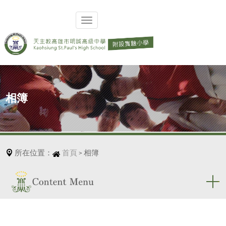
相簿
所在位置：
首頁
相簿
>