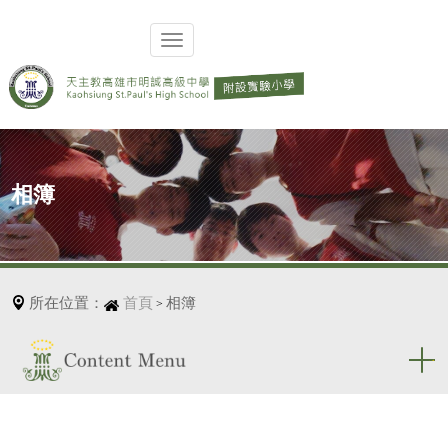
相簿
所在位置：
首頁
相簿
>