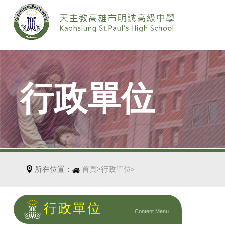
行政單位
所在位置：
首頁
>
行政單位
>
行政單位
Content Menu