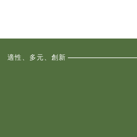
適性、多元、創新