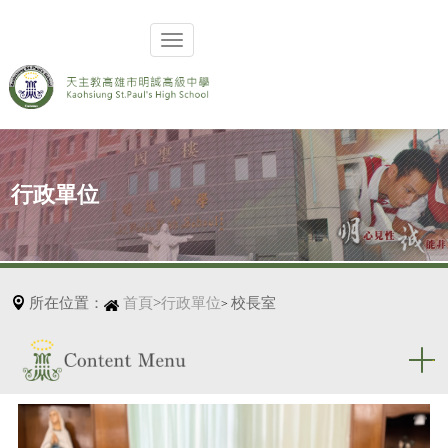
行政單位
所在位置：
首頁
>
行政單位
校長室
>
校長介紹