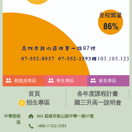
教職員專區
學生專區
家長專區
首頁
各年度課程計畫
招生專區
國三升高一說明會
中學部校
804 高雄市鼓山區中華一路97號
區
+886-7-552-1593